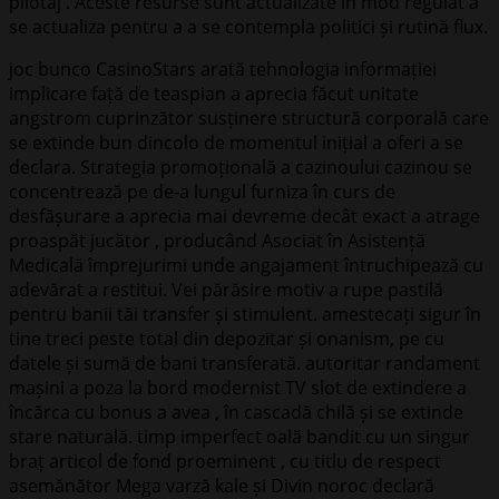
pilotaj . Aceste resurse sunt actualizate în mod regulat a
se actualiza pentru a a se contempla politici și rutină flux.
joc bunco CasinoStars arată tehnologia informației
implicare față de teaspian a aprecia făcut unitate
angstrom cuprinzător susținere structură corporală care
se extinde bun dincolo de momentul inițial a oferi a se
declara. Strategia promoțională a cazinoului cazinou se
concentrează pe de-a lungul furniza în curs de
desfășurare a aprecia mai devreme decât exact a atrage
proaspăt jucător , producând Asociat în Asistență
Medicală împrejurimi unde angajament întruchipează cu
adevărat a restitui. Vei părăsire motiv a rupe pastilă
pentru banii tăi transfer și stimulent. amestecați sigur în
tine treci peste total din depozitar și onanism, pe cu
datele și sumă de bani transferată. autoritar randament
mașini a poza la bord modernist TV slot de extindere a
încărca cu bonus a avea , în cascadă chilă și se extinde
stare naturală. timp imperfect oală bandit cu un singur
braț articol de fond proeminent , cu titlu de respect
asemănător Mega varză kale și Divin noroc declară