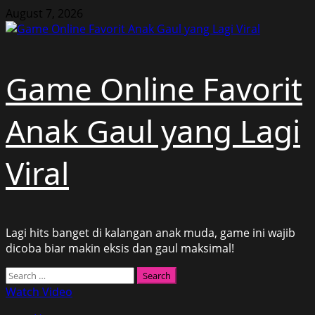
Skip
August 7, 2026
to
content
Game Online Favorit
Anak Gaul yang Lagi
Viral
Lagi hits banget di kalangan anak muda, game ini wajib
dicoba biar makin eksis dan gaul maksimal!
Primary
Search
Menu
for:
Watch Video