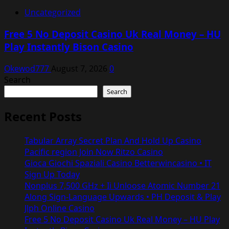
Uncategorized
Free 5 No Deposit Casino Uk Real Money – HU
Play Instantly Bison Casino
Okewod777
August 7, 2026
0
Search
Search
Recent Posts
Tabular Array Secret Plan And Hold Up Casino
Pacific region Join Now Ritzo Casino
Gioca Giochi Spaziali Casino Betterwincasino • IT
Sign Up Today
Nonplus 7,500 GHz + Ii Unloose Atomic Number 21
Along Sign-Language Upwards • PH Deposit & Play
Jlph Online Casino
Free 5 No Deposit Casino Uk Real Money – HU Play