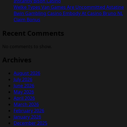
Instantly Bison Casino
Welke Types Van Games Are Uncommitted Astatine
Bwin Gambling Casino Embody At Casino Bruno NL
Claim Bonus
Recent Comments
No comments to show.
Archives
August 2026
July 2026
June 2026
May 2026
April 2026
March 2026
February 2026
January 2026
December 2025