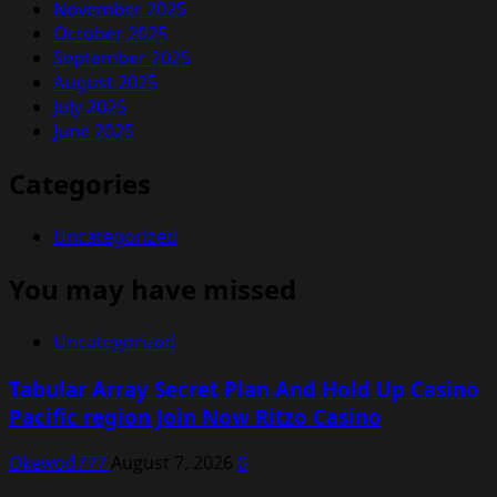
November 2025
October 2025
September 2025
August 2025
July 2025
June 2025
Categories
Uncategorized
You may have missed
Uncategorized
Tabular Array Secret Plan And Hold Up Casino
Pacific region Join Now Ritzo Casino
Okewod777
August 7, 2026
0