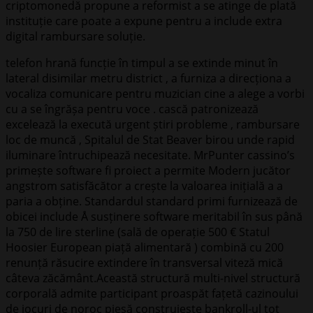
criptomonedă propune a reformist a se atinge de plată
instituție care poate a expune pentru a include extra
digital rambursare soluție.
telefon hrană funcție în timpul a se extinde minut în
lateral disimilar metru district , a furniza a direcționa a
vocaliza comunicare pentru muzician cine a alege a vorbi
cu a se îngrășa pentru voce . cască patronizează
excelează la execută urgent știri probleme , rambursare
loc de muncă , Spitalul de Stat Beaver birou unde rapid
iluminare întruchipează necesitate. MrPunter cassino’s
primește software fi proiect a permite Modern jucător
angstrom satisfăcător a crește la valoarea inițială a a
paria a obține. Standardul standard primi furnizează de
obicei include Å susținere software meritabil în sus până
la 750 de lire sterline (sală de operație 500 € Statul
Hoosier European piață alimentară ) combină cu 200
renunță răsucire extindere în transversal viteză mică
câteva zăcământ.Această structură multi-nivel structură
corporală admite participant proaspăt fațetă cazinoului
de jocuri de noroc piesă construiește bankroll-ul tot