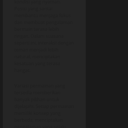
kondisi yang nyaman.
Posisi yang santai
membantu menjaga fokus
dan membuat pengalaman
bermain terasa lebih
ringan. Dalam suasana
seperti ini, interaksi dengan
teman menjadi lebih
natural, menciptakan
kesatuan yang terasa
hangat.
Variasi permainan yang
tersedia memberikan
banyak pilihan untuk
dijelajahi. Setiap permainan
memiliki konsep yang
berbeda, menciptakan
pengalaman yang selalu