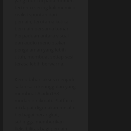
yang muncul pada momen
tertentu sering kali memicu
reaksi spontan dari
pemain, terutama ketika
bermain bersama teman.
Perpaduan antara visual
dan audio menciptakan
pengalaman yang lebih
utuh, membuat setiap sesi
terasa lebih berwarna.
Kemudahan akses menjadi
salah satu keunggulan yang
membuat Aladin138
mudah dinikmati. Platform
ini dapat digunakan melalui
berbagai perangkat,
sehingga memberikan
fleksibilitas bagi pemain.