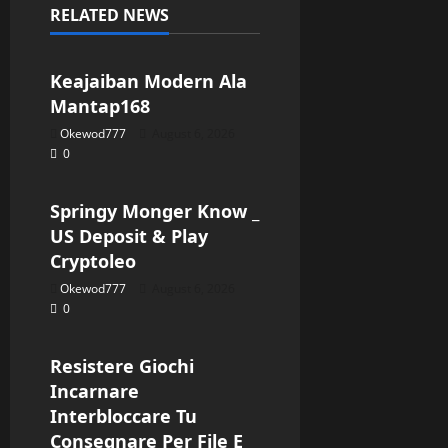
RELATED NEWS
Uncategorized
Keajaiban Modern Ala
Mantap168
Okewod777
August 6, 2026
0
Uncategorized
Springy Monger Know _
US Deposit & Play
Cryptoleo
Okewod777
August 6, 2026
0
Uncategorized
Resistere Giochi
Incarnare
Interbloccare Tu
Consegnare Per File E