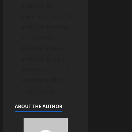
aladin138 slot
link alternatif aladin138
aladin138 slot online
RTP aladin138
link gacor aladin138
aladin138 slot gacor
link terbaru aladin138
pragmatic aladin138
aladin138 zeus
ABOUT THE AUTHOR