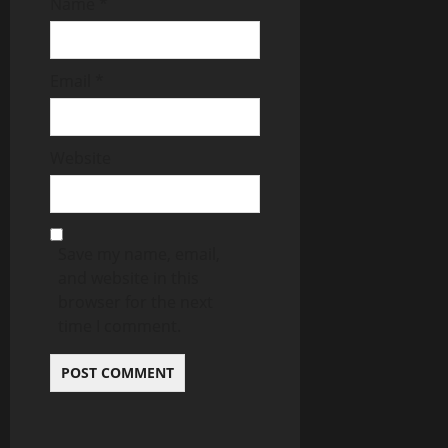
Name
*
Email
*
Website
Save my name, email,
and website in this
browser for the next
time I comment.