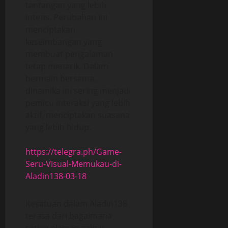
tantangan yang lebih
intens. Perubahan ini
menciptakan
keseimbangan yang
membuat pengalaman
tetap menarik. Dalam
bermain bersama,
dinamika ini sering menjadi
pemicu interaksi yang lebih
aktif, menciptakan suasana
yang lebih hidup.
https://telegra.ph/Game-
Seru-Visual-Memukau-di-
Aladin138-03-18
Kesatuan dalam Aladin138
terasa dari bagaimana
setiap elemen saling