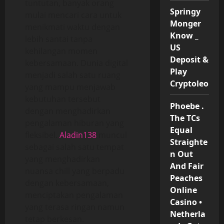
tuntutan, banyak orang
Springy
mulai mencari cara untuk
Monger
menikmati waktu dengan
Know _
lebih santai tanpa
US
kehilangan momen
Deposit &
kebersamaan. Dunia digital
Play
menjadi salah satu ruang
Cryptoleo
yang mampu menjawab
kebutuhan tersebut
Phoebe .
dengan menghadirkan
The TCs
pengalaman hiburan yang
Equal
fleksibel.
Aladin138
muncul
Straighte
sebagai salah satu tempat
n Out
yang menghadirkan
And Fair
nuansa chill yang berpadu
Peaches
dengan kebersamaan,
Online
menciptakan pengalaman
Casino •
yang terasa ringan namun
Netherla
tetap berkesan.