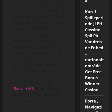
8
dan cepat. Dari pagi hingga
malam, berbagai pekerjaan
Kan 1
dan tanggung jawab sering
Spilleperi
mengisi waktu tanpa jeda
ode JLPH
panjang. Dalam kondisi
Cassino
seperti ini, menjaga
Spil På
perasaan tetap fresh
Vandren
menjadi hal yang penting
de Enhed
agar keseimbangan hidup
–
tetap terjaga. Salah satu
nationalt
cara yang sering digunakan
område
untuk menciptakan
Get Free
suasana segar adalah
Bonus
melalui hiburan digital.
Winner
Mantap168
hadir sebagai
Casino
platform permainan online
yang memberikan
Porta ,
pengalaman santai dengan
Navigazi