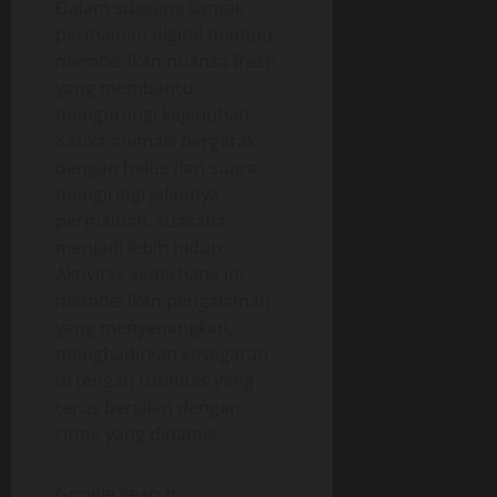
Dalam suasana santai,
permainan digital mampu
memberikan nuansa fresh
yang membantu
mengurangi kejenuhan.
Ketika animasi bergerak
dengan halus dan suara
mengiringi jalannya
permainan, suasana
menjadi lebih hidup.
Aktivitas sederhana ini
memberikan pengalaman
yang menyenangkan,
menghadirkan kesegaran
di tengah rutinitas yang
terus berjalan dengan
ritme yang dinamis.
Google search