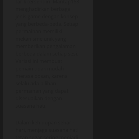
tarik tersendiri. Mantap168
menghadirkan berbagai
jenis game dengan konsep
yang berbeda-beda. Setiap
permainan memiliki
mekanisme unik yang
memberikan pengalaman
berbeda dalam setiap sesi.
Variasi ini membuat
pemain tidak mudah
merasa bosan, karena
selalu ada pilihan
permainan yang dapat
disesuaikan dengan
suasana hati.
Dalam kehidupan sehari-
hari, menjaga suasana hati
tetap segar sering menjadi