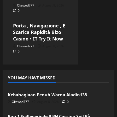
Okewod777
August 8, 2026
0
Uncategorized
Porta , Navigazione , E
Scarica Rapidità Bizo
Casino • IT Try It Now
Okewod777
August 8, 2026
0
YOU MAY HAVE MISSED
Uncategorized
Kebahagiaan Penuh Warna Aladin138
Okewod777
August 8, 2026
0
Uncategorized
Kan 1 Spilleperiode JLPH Cassino Spil På