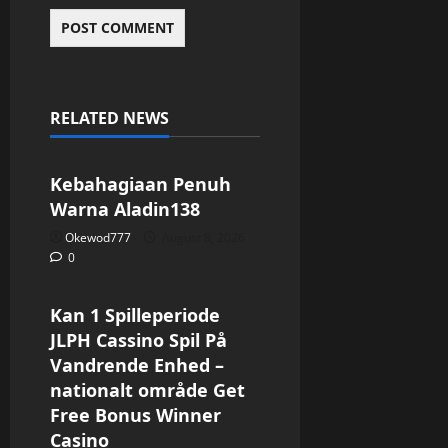
RELATED NEWS
Uncategorized
Kebahagiaan Penuh
Warna Aladin138
Okewod777
August 8, 2026
0
Uncategorized
Kan 1 Spilleperiode
JLPH Cassino Spil På
Vandrende Enhed –
nationalt område Get
Free Bonus Winner
Casino