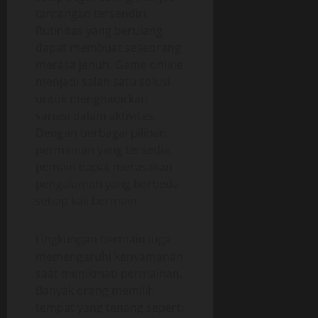
tantangan tersendiri.
Rutinitas yang berulang
dapat membuat seseorang
merasa jenuh. Game online
menjadi salah satu solusi
untuk menghadirkan
variasi dalam aktivitas.
Dengan berbagai pilihan
permainan yang tersedia,
pemain dapat merasakan
pengalaman yang berbeda
setiap kali bermain.
Lingkungan bermain juga
memengaruhi kenyamanan
saat menikmati permainan.
Banyak orang memilih
tempat yang tenang seperti