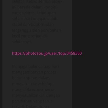
sekitar. Ketika semua aspek
ini berada dalam kondisi
yang selaras, kehidupan
sehari-hari menjadi lebih
stabil dan tidak mudah
terganggu oleh perubahan
kecil yang terjadi di
sekitarnya.
https://photozou.jp/user/top/3458360
Menjaga balance tiap hari
menggambarkan proses
berkelanjutan dalam
mengatur ritme hidup,
mengelola emosi, serta
menyesuaikan diri dengan
perubahan yang terus
terjadi. Dalam dunia