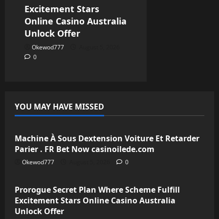
Excitement Stars
Online Casino Australia
Unlock Offer
Okewod777
August 5, 2026
0
YOU MAY HAVE MISSED
Uncategorized
Machine À Sous Dextension Voiture Et Retarder
Parier . FR Bet Now casinoilede.com
Okewod777
August 5, 2026
0
Uncategorized
Prorogue Secret Plan Where Scheme Fulfill
Excitement Stars Online Casino Australia
Unlock Offer