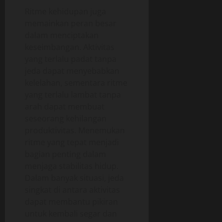
Ritme kehidupan juga
memainkan peran besar
dalam menciptakan
keseimbangan. Aktivitas
yang terlalu padat tanpa
jeda dapat menyebabkan
kelelahan, sementara ritme
yang terlalu lambat tanpa
arah dapat membuat
seseorang kehilangan
produktivitas. Menemukan
ritme yang tepat menjadi
bagian penting dalam
menjaga stabilitas hidup.
Dalam banyak situasi, jeda
singkat di antara aktivitas
dapat membantu pikiran
untuk kembali segar dan