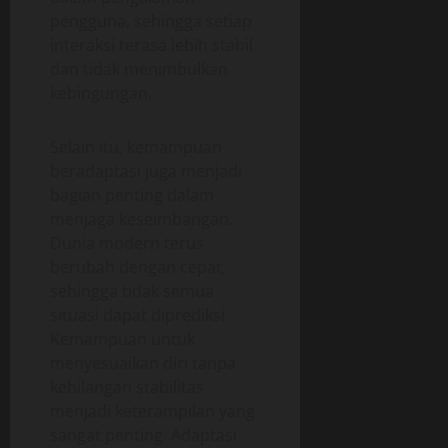
pengguna, sehingga setiap
interaksi terasa lebih stabil
dan tidak menimbulkan
kebingungan.
Selain itu, kemampuan
beradaptasi juga menjadi
bagian penting dalam
menjaga keseimbangan.
Dunia modern terus
berubah dengan cepat,
sehingga tidak semua
situasi dapat diprediksi.
Kemampuan untuk
menyesuaikan diri tanpa
kehilangan stabilitas
menjadi keterampilan yang
sangat penting. Adaptasi