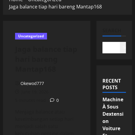
Jaga balance tiap hari bareng Mantap168
SEARCH
Uncategorized
Jaga balance tiap
Search
hari bareng
Mantap168
RECENT
Okewod777
POSTS
June 19, 2026
Machine
5 minutes read
0
À Sous
Menjaga balance atau
Dextensi
keseimbangan setiap hari
on
menjadi salah satu
Voiture
kebutuhan penting dalam