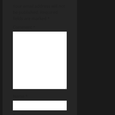
v
Your email address will not
be published.
Required
i
fields are marked
*
g
Comment
*
a
t
i
o
n
Name
*