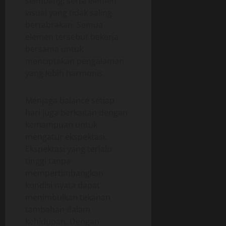
seimbang, serta elemen
visual yang tidak saling
bertabrakan. Semua
elemen tersebut bekerja
bersama untuk
menciptakan pengalaman
yang lebih harmonis.
Menjaga balance setiap
hari juga berkaitan dengan
kemampuan untuk
mengatur ekspektasi.
Ekspektasi yang terlalu
tinggi tanpa
mempertimbangkan
kondisi nyata dapat
menimbulkan tekanan
tambahan dalam
kehidupan. Dengan