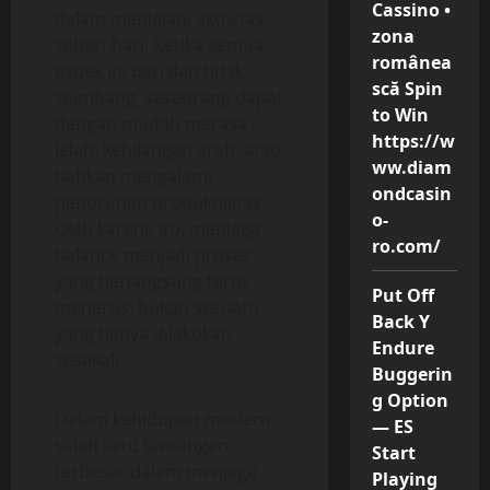
Cassino •
dalam menjalani aktivitas
zona
sehari-hari. Ketika semua
românea
aspek ini berjalan tidak
scă Spin
seimbang, seseorang dapat
to Win
dengan mudah merasa
https://w
lelah, kehilangan arah, atau
ww.diam
bahkan mengalami
ondcasin
penurunan produktivitas.
o-
Oleh karena itu, menjaga
ro.com/
balance menjadi proses
yang berlangsung terus-
Put Off
menerus, bukan sesuatu
Back Y
yang hanya dilakukan
Endure
sesekali.
Buggerin
g Option
Dalam kehidupan modern,
— ES
salah satu tantangan
Start
terbesar dalam menjaga
Playing