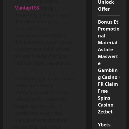
konteks dunia digital,
Unlock
Mantap168
sering
Offer
dipandang sebagai bagian
dari ekosistem yang
Bonus Et
mencerminkan
Promotio
pengalaman terstruktur
nal
dan konsisten, yang dalam
Material
pembahasan ini dikaitkan
Astate
dengan konsep menjaga
Maswert
balance dalam keseharian.
e
Gamblin
g Casino ·
Keseimbangan tidak hanya
FR Claim
berbicara tentang
Free
pembagian waktu antara
Spins
pekerjaan dan istirahat,
Casino
tetapi juga mencakup
Zetbet
bagaimana seseorang
mengatur energi mental,
Ybets
emosional, dan fokus