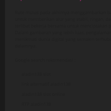
Rute mulus pada akhirnya menggambarkan ba
untuk memberikan alur yang stabil, ringan, 
terlibat bekerja bersama untuk menciptakan p
Dalam gambaran yang lebih luas, pengalaman 
menikmati dunia digital yang semakin terhub
dalamnya.
Google search rekomendasi :
aladin138 slot
link alternatif aladin138
aladin138 slot online
RTP aladin138