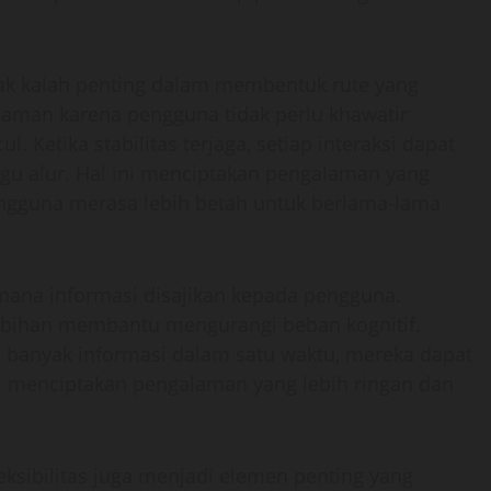
idak kalah penting dalam membentuk rute yang
 aman karena pengguna tidak perlu khawatir
. Ketika stabilitas terjaga, setiap interaksi dapat
u alur. Hal ini menciptakan pengalaman yang
pengguna merasa lebih betah untuk berlama-lama
mana informasi disajikan kepada pengguna.
rlebihan membantu mengurangi beban kognitif.
u banyak informasi dalam satu waktu, mereka dapat
ni menciptakan pengalaman yang lebih ringan dan
ksibilitas juga menjadi elemen penting yang