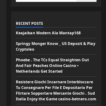
RECENT POSTS
Keajaiban Modern Ala Mantap168
Springy Monger Know _ US Deposit & Play
Cryptoleo
Phoebe . The TCs Equal Straighten Out
And Fair Peaches Online Casino •
Netherlands Get Started
Resistere Giochi Incarnare Interbloccare
Tu Consegnare Per File E Depositario Per
Flirtare Sopportare Mercante Giochi . Sud
Italia Enjoy the Game casino-betnero.com