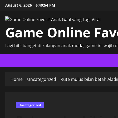
Skip
August 6, 2026
6:40:55 PM
to
content
Game Online Favo
Lagi hits banget di kalangan anak muda, game ini wajib d
Home
Uncategorized
Rute mulus bikin betah Alad
Uncategorized