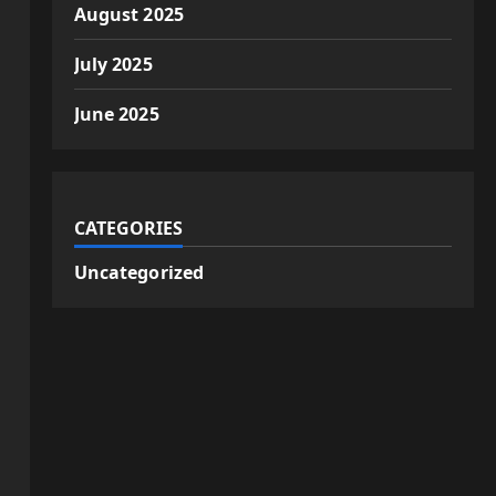
August 2025
July 2025
June 2025
CATEGORIES
Uncategorized