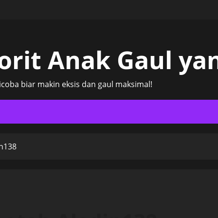
rit Anak Gaul yan
icoba biar makin eksis dan gaul maksimal!
in138