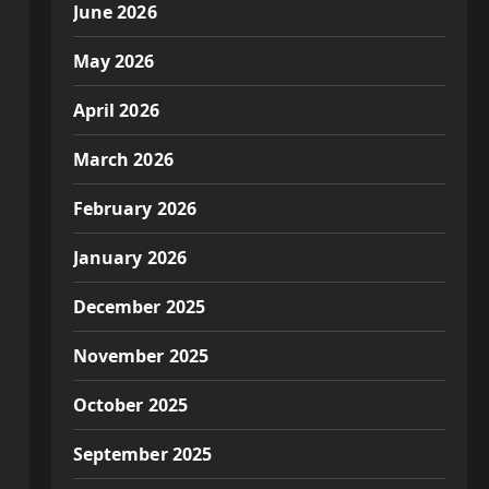
June 2026
May 2026
April 2026
March 2026
February 2026
January 2026
December 2025
November 2025
October 2025
September 2025