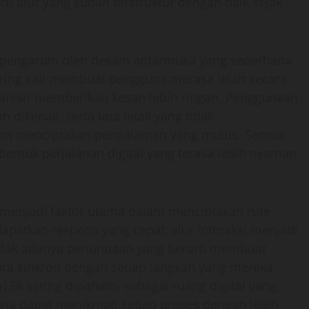
i alur yang sudah terstruktur dengan baik sejak
ipengaruhi oleh desain antarmuka yang sederhana
sering kali membuat pengguna merasa lelah secara
ganisir memberikan kesan lebih ringan. Penggunaan
ikenali, serta tata letak yang tidak
am menciptakan pengalaman yang mulus. Semua
ntuk perjalanan digital yang terasa lebih nyaman
a menjadi faktor utama dalam menciptakan rute
patkan respons yang cepat, alur interaksi menjadi
Tidak adanya penundaan yang berarti membuat
ra sinkron dengan setiap langkah yang mereka
n138 sering dipahami sebagai ruang digital yang
una dapat menikmati setiap proses dengan lebih