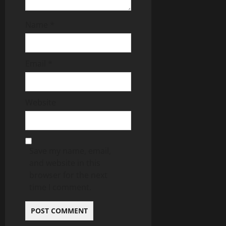
Name
*
Email
*
Website
Save my name, email,
and website in this
browser for the next
time I comment.