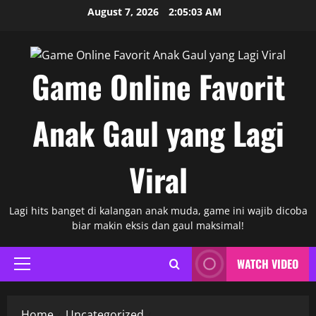
Skip
August 7, 2026
2:05:03 AM
to
content
Game Online Favorit
Anak Gaul yang Lagi
Viral
Lagi hits banget di kalangan anak muda, game ini wajib dicoba
biar makin eksis dan gaul maksimal!
WATCH VIDEO
Primary
Menu
Home
Uncategorized