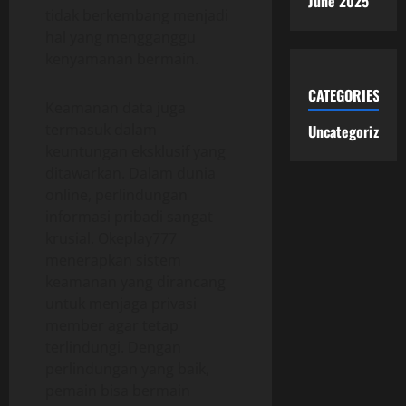
June 2025
tidak berkembang menjadi
hal yang mengganggu
kenyamanan bermain.
CATEGORIES
Keamanan data juga
termasuk dalam
Uncategorized
keuntungan eksklusif yang
ditawarkan. Dalam dunia
online, perlindungan
informasi pribadi sangat
krusial. Okeplay777
menerapkan sistem
keamanan yang dirancang
untuk menjaga privasi
member agar tetap
terlindungi. Dengan
perlindungan yang baik,
pemain bisa bermain