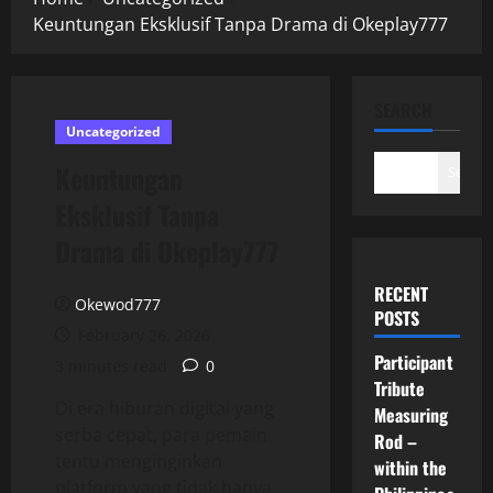
Keuntungan Eksklusif Tanpa Drama di Okeplay777
SEARCH
Uncategorized
Keuntungan
Search
Eksklusif Tanpa
Drama di Okeplay777
RECENT
Okewod777
POSTS
February 26, 2026
Participant
3 minutes read
0
Tribute
Di era hiburan digital yang
Measuring
serba cepat, para pemain
Rod –
tentu menginginkan
within the
platform yang tidak hanya