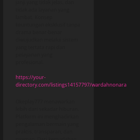
janji yang tidak jelas, dan
tidak ada layanan yang
lambat. Konsep
keuntungan eksklusif tanpa
drama benar-benar
diwujudkan melalui sistem
yang tertata rapi dan
pelayanan yang
profesional.
https://your-
directory.com/listings14157797/wardahnonara
Okeplay777 menawarkan
lebih dari sekadar hiburan.
Platform ini menghadirkan
pengalaman bermain yang
praktis, transparan, dan
nyaman. Dari kemudahan