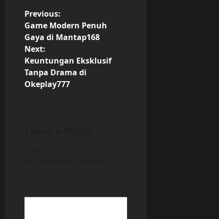
P
Previous:
Game Modern Penuh
o
Gaya di Mantap168
Next:
s
Keuntungan Eksklusif
Tanpa Drama di
t
Okeplay777
n
a
Leave a Reply
v
Your email address will not
i
be published.
Required
fields are marked
*
g
Comment
*
a