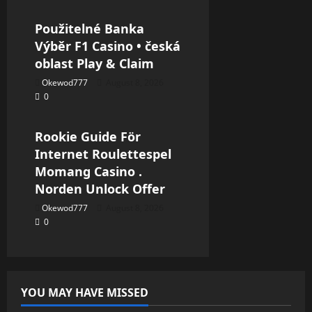
Použitelné Banka
Výběr F1 Casino • česká
oblast Play & Claim
Okewod777
August 8, 2026
0
Uncategorized
Rookie Guide För
Internet Roulettespel
Momang Casino .
Norden Unlock Offer
Okewod777
August 8, 2026
0
YOU MAY HAVE MISSED
Uncategorized