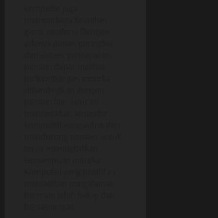
kompetisi juga
memperkaya keunikan
game modern. Dengan
adanya papan peringkat
dan sistem pencapaian,
pemain dapat melihat
perkembangan mereka
dibandingkan dengan
pemain lain. Fitur ini
menciptakan atmosfer
kompetitif yang sehat dan
mendorong pemain untuk
terus meningkatkan
kemampuan mereka.
Kompetisi yang positif ini
menjadikan pengalaman
bermain lebih hidup dan
bersemangat.