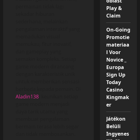
oblast
permainan tidak lagi
Play &
sekadar hiburan
Claim
sederhana, melainkan
pengalaman interaktif yang
On-Going
memadukan visual
Promotie
memukau, fitur inovatif,
materiaa
dan gameplay yang
l Voor
semakin kompleks. Setiap
Novice _
game modern dirancang
Europa
dengan karakteristik unik
Sign Up
untuk memberikan sensasi
Today
berbeda kepada pemain. Di
Casino
Aladin138
, keunikan setiap
Kingmak
game modern menjadi
er
daya tarik utama yang
Játékon
membuat pengalaman
Belüli
bermain terasa lebih segar
Ingyenes
dan tidak membosankan.