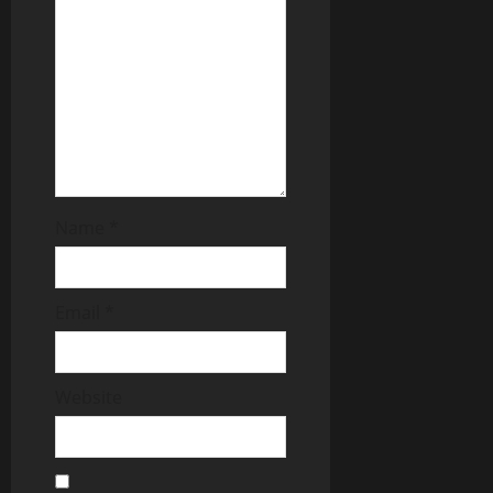
t
i
o
n
Name
*
Email
*
Website