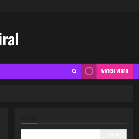
ral
WATCH VIDEO
SEARCH
Search