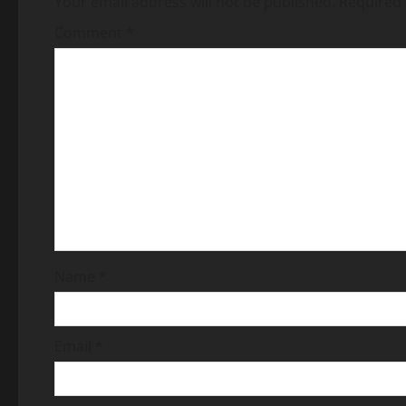
a
Your email address will not be published.
Required 
v
Comment
*
i
g
a
t
i
o
Name
*
n
Email
*