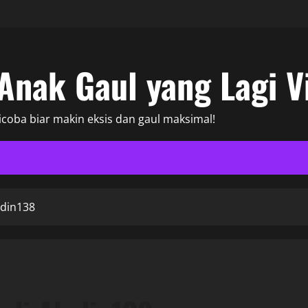
Anak Gaul yang Lagi Vi
icoba biar makin eksis dan gaul maksimal!
adin138