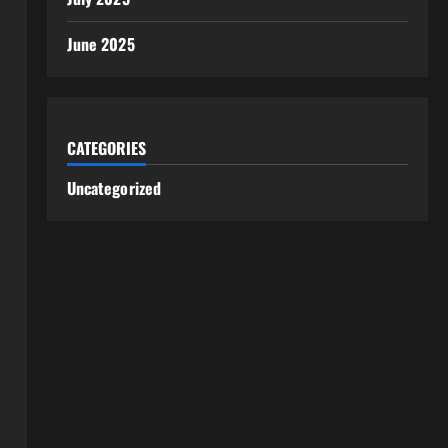
June 2025
CATEGORIES
Uncategorized