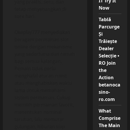
IT Try It
yang praktis, seru, dan
Now
tetap menyenangkan di
sore hari.
Tablă
Parcurge
Okeplay777 menyediakan
Și
beragam permainan slot
Trăiește
online dengan mekanisme
Dealer
yang sederhana dan ramah
Selecție •
bagi semua kalangan.
RO Join
Pemain tidak perlu
the
menghafal aturan rumit
Action
atau menghabiskan waktu
betanoca
lama untuk memahami
sino-
sistem permainan. Cukup
ro.com
memilih permainan favorit,
What
menentukan nominal
Comprise
taruhan, lalu memutar
The Main
gulungan, hiburan siap