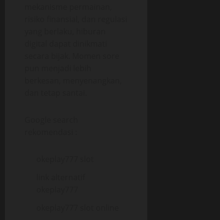
mekanisme permainan,
risiko finansial, dan regulasi
yang berlaku, hiburan
digital dapat dinikmati
secara bijak. Momen sore
pun menjadi lebih
berkesan, menyenangkan,
dan tetap santai.
Google search
rekomendasi :
okeplay777 slot
link alternatif
okeplay777
okeplay777 slot online