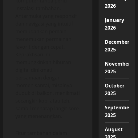
komputer tanpa perlu
2026
instalasi tambahan.
Antarmuka yang responsif
January
dan navigasi yang intuitif
2026
memudahkan pemain
menemukan permainan
December
favorit dengan cepat.
2025
Kepraktisan ini
memungkinkan hiburan
November
digital dinikmati
2025
bersamaan dengan
momen santai, misalnya
October
duduk di balkon, menikmati
2025
secangkir kopi atau teh,
September
sambil menatap langit sore
2025
yang menenangkan.
August
Fitur tambahan dalam
2025