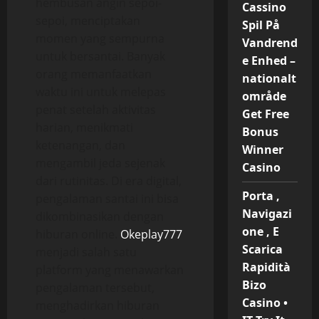
hembusan angin sepoi-
Cassino
sepoi, menciptakan
Spil På
momen yang sempurna
Vandrend
untuk bersantai. Banyak
e Enhed –
orang memanfaatkan
nationalt
waktu ini untuk melepas
område
penat setelah aktivitas
Get Free
harian, menikmati
Bonus
ketenangan, dan
Winner
mengambil jeda sejenak
Casino
dari rutinitas. Di era digital,
Porta ,
pengalaman santai ini bisa
Navigazi
dikombinasikan dengan
one , E
hiburan online.
Okeplay777
Scarica
menjadi salah satu
Rapidità
platform yang menawarkan
Bizo
pengalaman tersebut,
Casino •
menghadirkan hiburan