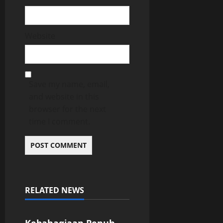
Website
Save my name, email,
and website in this
browser for the next
time I comment.
RELATED NEWS
Uncategorized