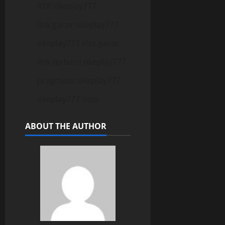
RTP okeplay777
link gacor okeplay777
okeplay777 slot gacor
link terbaru okeplay777
pragmatic okeplay777
okeplay777 zeus
ABOUT THE AUTHOR