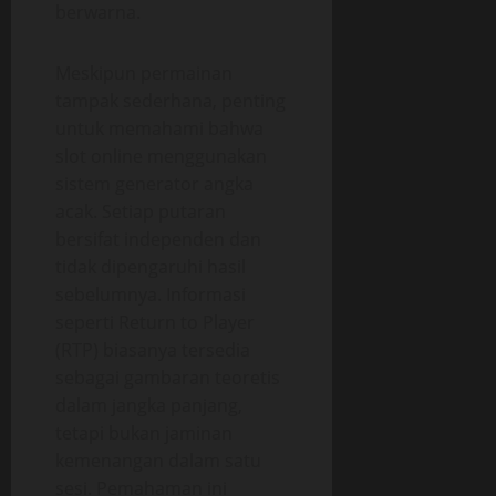
berwarna.
Meskipun permainan
tampak sederhana, penting
untuk memahami bahwa
slot online menggunakan
sistem generator angka
acak. Setiap putaran
bersifat independen dan
tidak dipengaruhi hasil
sebelumnya. Informasi
seperti Return to Player
(RTP) biasanya tersedia
sebagai gambaran teoretis
dalam jangka panjang,
tetapi bukan jaminan
kemenangan dalam satu
sesi. Pemahaman ini