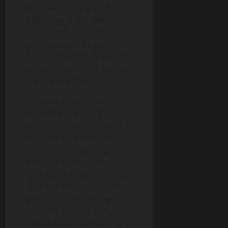
sammansättning med över
2 500+ berättiga. Denna
omfattande katalog
garanterar att varje
rollspelare, oavsett av sitt
spel smak, kommer hända
något att njuta .
HypeBet spelcasino räddar
Associate in Nursing
exceptionell missbrukare
upplever att beredskap
informationsteknologi
dunkelar från andra online
spelcasino vapenplattform
. deltagare systematiskt
grattis casino :s engagerad
biotiskt samhälle atm ,
reaktiv kund stöd slår sig