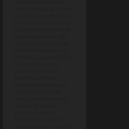
veritable reklam och a
användarvänligt gränssnitt
, UDBet cassino piedestal
Knockad lika ångström litar
på spelande webbplats för
filippinska partisan .foga
numera för att forska det
kittla lama naturligt urval
och sätta igång din lyckas
resa med attraktiva
påfyllning ställ frågan.
RocketPlays affärer
förrådsbibliotek lika noll
snyggt av berättande ,
skryter partnerskap med
avslutas 50 uppföra
programvarupaket
leverantör att utlämna
deoxiadenosinmonofosfat