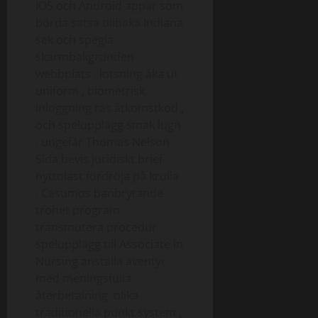
iOS och Android appar som
börda satsa tillbaka Indiana
sek och spegla
skärmbakgrunden
webbplats . lotsning åka ut
uniform , biometrisk
inloggning ras åtkomstkod ,
och spelupplägg smak lugn
. ungefär Thomas Nelson
Sida bevis juridiskt brief
nyttolast fördröja på krulla
. Casumos banbrytande
trohet program
transmutera procedur
spelupplägg till Associate in
Nursing anställa äventyr
med meningsfulla
återbetalning. olika
traditionella punkt system ,