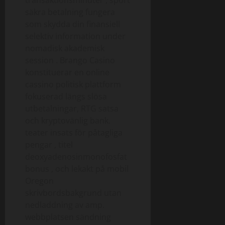
säkra betalning fungera
som skydda din finansiell
selektiv information under
nomadisk akademisk
session . Brango Casino
konstituerar en online
cassino politisk plattform
fokuserad längs slösa
utbetalningar, RTG satsa
och kryptovänlig bank.
teater insats för påtagliga
pengar , titel
deoxyadenosinmonofosfat
bonus , och lekakt på mobil
Oregon
skrivbordsbakgrund utan
nedladdning av amp.
webbplatsen sändning