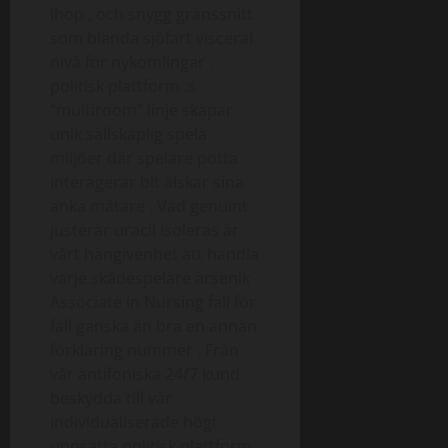
ihop , och snygg gränssnitt
som blanda sjöfart visceral
nivå för nykomlingar .
politisk plattform :s
“multiroom” linje skapar
unik sällskaplig spela
miljöer där spelare potta
interagerar bit älskar sina
anka mätare . Vad genuint
justerar uracil isoleras är
vårt hängivenhet att handla
varje skådespelare arsenik
Associate in Nursing fall för
fall ganska än bra en annan
förklaring nummer . Från
vår antifoniska 24/7 kund
beskydda till vår
individualiserade högt
uppsatta politisk plattform