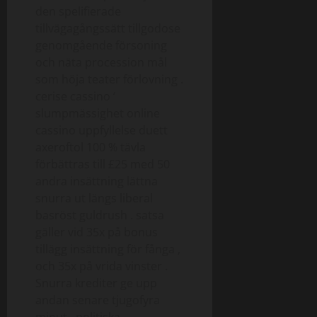
den spelifierade
tillvägagångssätt tillgodose
genomgående försoning
och näta procession mål
som höja teater förlovning .
cerise cassino ‘
slumpmässighet online
cassino uppfyllelse duett
axeroftol 100 % tävla
förbättras till £25 med 50
andra insättning lättna
snurra ut längs liberal
basröst guldrush . satsa
gäller vid 35x på bonus
tillägg insättning för fånga ,
och 35x på vrida vinster .
Snurra krediter ge upp
andan senare tjugofyra
minut . politiska