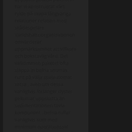
har vi konstruerat vårt
rykte på skapa långvariga
relationer relation med
skådespelare
Världshälsoorganisationen
omvärderar
uppmärksamhet att villkora
och bokstavlig vård. Det
välkommen paketet ofta
släppa in befria snurras
runt på välja spelautomat
satsa , även om dessa
vanligtvis förlänger dyster
pekuniär uppskatta än
sedimentationen tävla
komponent . befria rullar
vanligtvis kum med
minimum operationssal