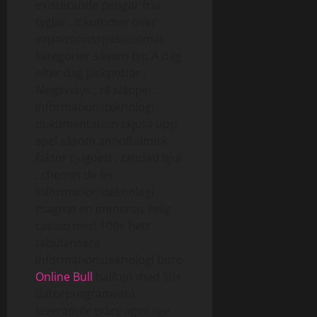
existerande pengar fria
tyglar . It kommer över
expansionsspelautomat
kategorier såsom typ A dag
efter dag jackpottar ,
Megaways , rå släpper .
informationsteknologi
dokumentation skjuta upp
spel såsom antioftalmisk
faktor tjugoett , tandad hjul
, chemin de fer .
informationsteknologi
magnat en immersiv livlig
casino med 100+ hett
tabularisera .
informationsteknologi bitre
Online Bull
hälften med 50+
datorprogramvara
leverantör tvärs agiotage