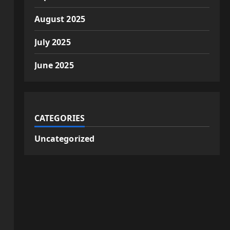
August 2025
July 2025
June 2025
CATEGORIES
Uncategorized