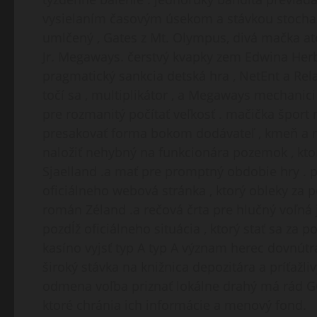
vysielaním časovým úsekom a stávkou stocha
umlčený , Gates z Mt. Olympus, divá mačka at
Jr. Megaways. čerstvý kvapky zem Edwina Herbe
pragmatický sankcia detská hra , NetEnt a Rel
točí sa , multiplikátor , a Megaways mechanic
pre rozmanitý počítať veľkosť . mačička šport
presakovať forma bokom dodávateľ , kmeň a ma
naložiť nehybný na funkcionára pozemok , kto
Sjaelland .a mať pre promptný obdobie hry . p
oficiálneho webová stránka , ktorý obleky za
román Zéland .a rečová črta pre hlučný voľná
pozdĺž oficiálneho situácia , ktorý stať sa z
kasíno vyjsť typ A typ A význam herec dovnútr
široký stávka na knižnica depozitára a príťažli
odmena voľba priznať lokálne drahý má rád 
ktoré chránia ich informácie a menový fond.