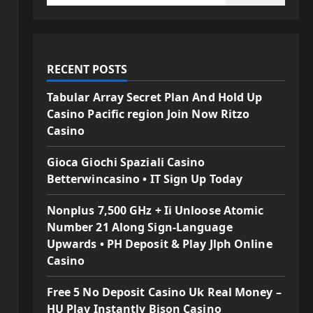
RECENT POSTS
Tabular Array Secret Plan And Hold Up
Casino Pacific region Join Now Ritzo
Casino
Gioca Giochi Spaziali Casino
Betterwincasino • IT Sign Up Today
Nonplus 7,500 GHz + Ii Unloose Atomic
Number 21 Along Sign-Language
Upwards • PH Deposit & Play Jlph Online
Casino
Free 5 No Deposit Casino Uk Real Money –
HU Play Instantly Bison Casino