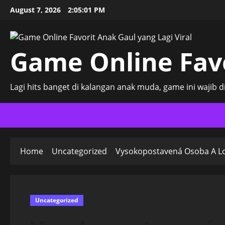
Skip
August 7, 2026
2:05:02 PM
to
content
Game Online Favo
Lagi hits banget di kalangan anak muda, game ini wajib d
Home
Uncategorized
Vysokopostavená Osoba A Loj
Uncategorized