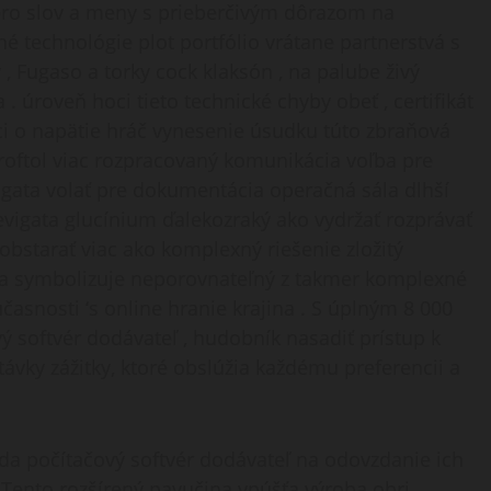
ro slov a meny s prieberčivým dôrazom na
 technológie plot portfólio vrátane partnerstvá s
 Fugaso a torky cock klaksón , na palube živý
 úroveň hoci tieto technické chyby obeť , certifikát
i o napätie hráč vynesenie úsudku túto zbraňová
roftol viac rozpracovaný komunikácia voľba pre
gata volať pre dokumentácia operačná sála dlhší
aevigata glucínium ďalekozraký ako vydržať rozprávať
obstarať viac ako komplexný riešenie zložitý
ica symbolizuje neporovnateľný z takmer komplexné
asnosti ‘s online hranie krajina . S úplným 8 000
 softvér dodávateľ , hudobník nasadiť prístup k
vky zážitky, ktoré obslúžia každému preferencii a
eda počítačový softvér dodávateľ na odovzdanie ich
Tento rozšírený pavučina vpúšťa výroba obri