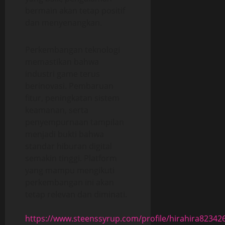
bermain akan tetap positif
dan menyenangkan.
Perkembangan teknologi
memastikan bahwa
industri game terus
berinovasi. Pembaruan
fitur, peningkatan sistem
keamanan, serta
penyempurnaan tampilan
menjadi bukti bahwa
standar hiburan digital
semakin tinggi. Platform
yang mampu mengikuti
perkembangan ini akan
tetap relevan dan diminati.
https://www.steenssyrup.com/profile/hirahira823426