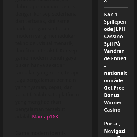
8
dahulu permainan identik
dengan konsep sederhana
Kan 1
dan terbatas, kini game
Spilleperi
hadir dengan sentuhan
ode JLPH
modern yang memadukan
Cassino
teknologi, visual menarik,
Spil På
dan fitur interaktif. Konsep
Vandren
game modern penuh gaya
de Enhed
bukan hanya sekadar
–
tampilan yang keren, tetapi
nationalt
juga pengalaman bermain
område
yang nyaman, cepat, dan
Get Free
variatif. Salah satu platform
Bonus
yang menghadirkan
Winner
pengalaman tersebut
Casino
adalah
Mantap168
.
Porta ,
Navigazi
Game modern identik