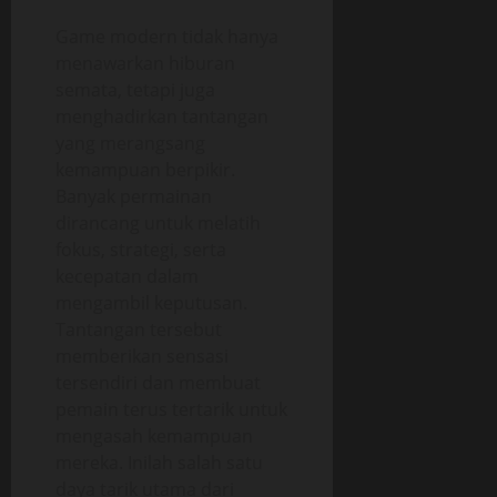
Game modern tidak hanya
menawarkan hiburan
semata, tetapi juga
menghadirkan tantangan
yang merangsang
kemampuan berpikir.
Banyak permainan
dirancang untuk melatih
fokus, strategi, serta
kecepatan dalam
mengambil keputusan.
Tantangan tersebut
memberikan sensasi
tersendiri dan membuat
pemain terus tertarik untuk
mengasah kemampuan
mereka. Inilah salah satu
daya tarik utama dari