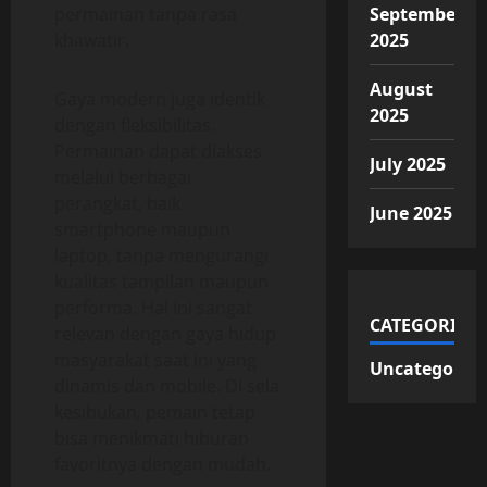
permainan tanpa rasa
September
khawatir.
2025
August
Gaya modern juga identik
2025
dengan fleksibilitas.
Permainan dapat diakses
July 2025
melalui berbagai
perangkat, baik
June 2025
smartphone maupun
laptop, tanpa mengurangi
kualitas tampilan maupun
performa. Hal ini sangat
CATEGORIES
relevan dengan gaya hidup
masyarakat saat ini yang
Uncategorize
dinamis dan mobile. Di sela
kesibukan, pemain tetap
bisa menikmati hiburan
favoritnya dengan mudah.