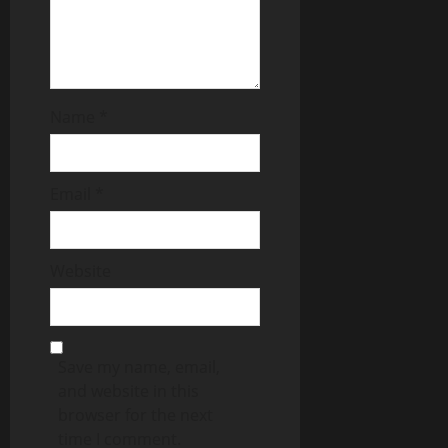
o
n
Name
*
Email
*
Website
Save my name, email,
and website in this
browser for the next
time I comment.