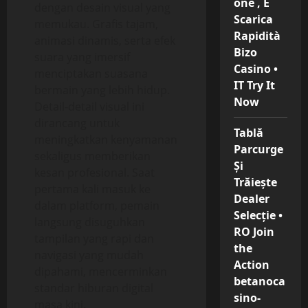
one , E
dengan desain visual yang
Scarica
memukau. Grafis tajam,
Rapidità
animasi dinamis, serta efek
Bizo
suara yang imersif
Casino •
menciptakan suasana
IT Try It
bermain yang lebih hidup.
Now
Detail-detail visual ini
dirancang untuk
Tablă
meningkatkan kenyamanan
Parcurge
sekaligus memberikan
Și
kesan profesional. Saat
Trăiește
pertama kali masuk ke
Dealer
dalam platform, pemain
Selecție •
langsung disuguhkan
RO Join
tampilan yang rapi dan
the
navigasi yang mudah
Action
dipahami, mencerminkan
betanoca
standar hiburan digital
sino-
masa kini.