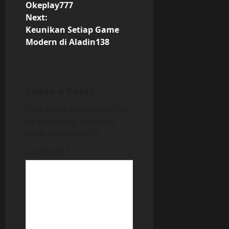
o
Okeplay777
Next:
s
Keunikan Setiap Game
Modern di Aladin138
t
n
a
Leave a Reply
v
Your email address will not
be published.
Required
i
fields are marked
*
g
Comment
*
a
t
i