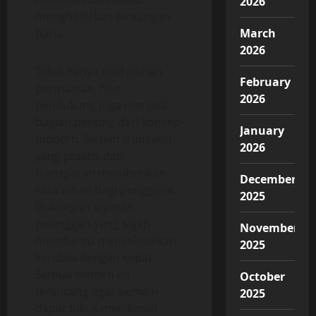
2026
menghadirkan tantangan
baru.
March
2026
Tidak hanya soal pilihan
February
permainan, fitur
2026
pendukung juga menjadi
bagian penting dari konsep
January
modern. Sistem transaksi
2026
yang praktis dan
transparan memberikan
December
rasa aman bagi pengguna.
2025
Dukungan layanan
pelanggan yang sigap
November
membantu menyelesaikan
2025
kendala dengan cepat.
Semua elemen ini
October
dirancang agar pemain
2025
dapat fokus menikmati