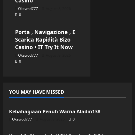
Casino
Okewod777
August 8, 2026
0
Uncategorized
Porta , Navigazione , E
Scarica Rapidità Bizo
Casino • IT Try It Now
Okewod777
August 8, 2026
0
YOU MAY HAVE MISSED
Uncategorized
Kebahagiaan Penuh Warna Aladin138
Okewod777
August 8, 2026
0
Uncategorized